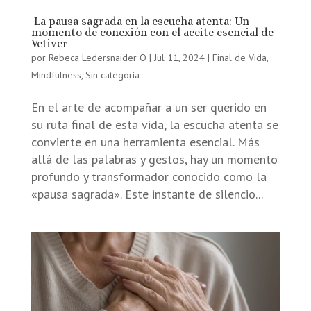
La pausa sagrada en la escucha atenta: Un
momento de conexión con el aceite esencial de
Vetiver
por
Rebeca Ledersnaider O
|
Jul 11, 2024
|
Final de Vida
,
Mindfulness
,
Sin categoría
En el arte de acompañar a un ser querido en
su ruta final de esta vida, la escucha atenta se
convierte en una herramienta esencial. Más
allá de las palabras y gestos, hay un momento
profundo y transformador conocido como la
«pausa sagrada». Este instante de silencio...