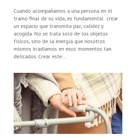
Cuando acompañamos a una persona en el
tramo final de su vida, es fundamental crear
un espacio que transmita paz, calidez y
acogida. No se trata solo de los objetos
físicos, sino de la energía que nosotros
mismos irradiamos en esos momentos tan
delicados. Crear este...