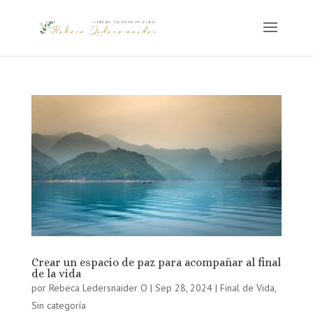
Crear un espacio de paz para acompañar al final
de la vida
por
Rebeca Ledersnaider O
|
Sep 28, 2024
|
Final de Vida
,
Sin categoría