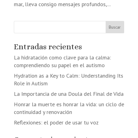
mar, lleva consigo mensajes profundos,...
Buscar
Entradas recientes
La hidratación como clave para la calma:
comprendiendo su papel en el autismo
Hydration as a Key to Calm: Understanding Its
Role in Autism
La Importancia de una Doula del Final de Vida
Honrar la muerte es honrar la vida: un ciclo de
continuidad y renovación
Reflexiones: el poder de usar tu voz