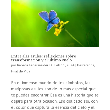
Entre alas azules: reflexiones sobre
transformación y el último vuelo
por
Rebeca Ledersnaider O
|
Feb 11, 2024
|
Destacados
,
Final de Vida
En el inmenso mundo de los símbolos, las
mariposas azules son de lo más especial que
te puedes encontrar. Esa es una historia que te
dejaré para otra ocasión. Ese delicado ser, con
el color que captura la esencia del cielo y el