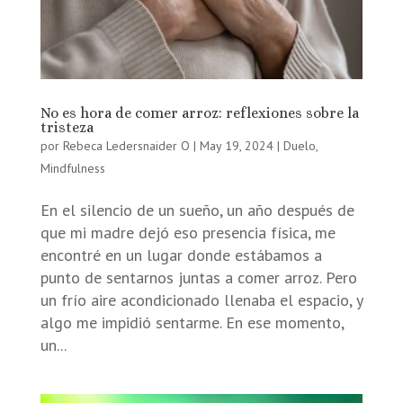
No es hora de comer arroz: reflexiones sobre la
tristeza
por
Rebeca Ledersnaider O
|
May 19, 2024
|
Duelo
,
Mindfulness
En el silencio de un sueño, un año después de
que mi madre dejó eso presencia física, me
encontré en un lugar donde estábamos a
punto de sentarnos juntas a comer arroz. Pero
un frío aire acondicionado llenaba el espacio, y
algo me impidió sentarme. En ese momento,
un...