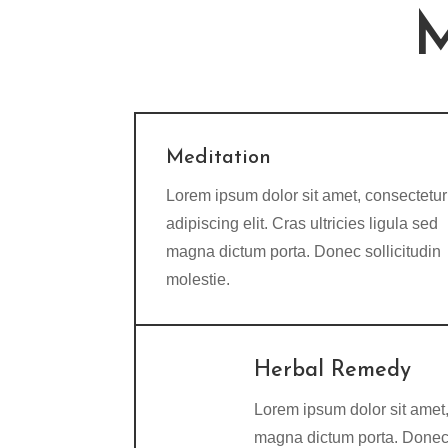
M
Meditation
Lorem ipsum dolor sit amet, consectetur
adipiscing elit. Cras ultricies ligula sed
magna dictum porta. Donec sollicitudin
molestie.
Herbal Remedy
Lorem ipsum dolor sit amet, 
magna dictum porta. Donec s