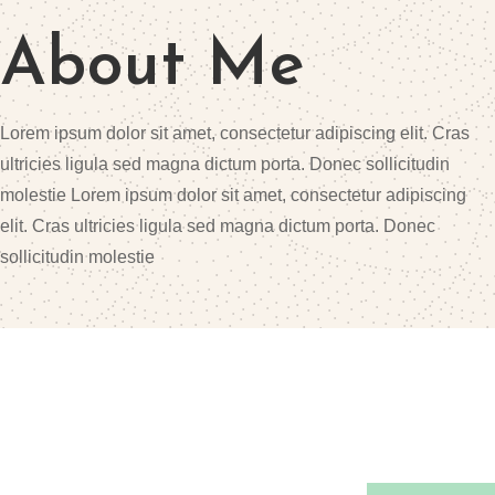
About Me
Lorem ipsum dolor sit amet, consectetur adipiscing elit. Cras
ultricies ligula sed magna dictum porta. Donec sollicitudin
molestie Lorem ipsum dolor sit amet, consectetur adipiscing
elit. Cras ultricies ligula sed magna dictum porta. Donec
sollicitudin molestie