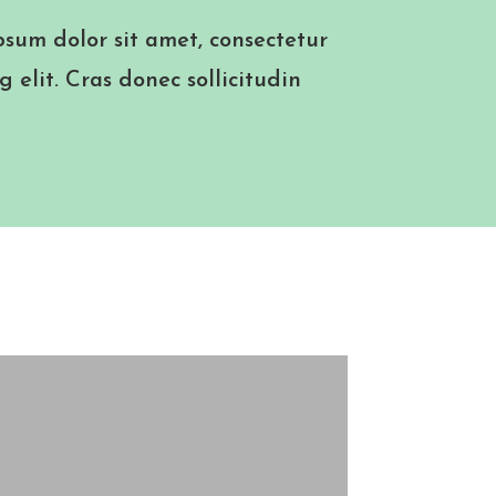
sum dolor sit amet, consectetur
g elit. Cras donec sollicitudin