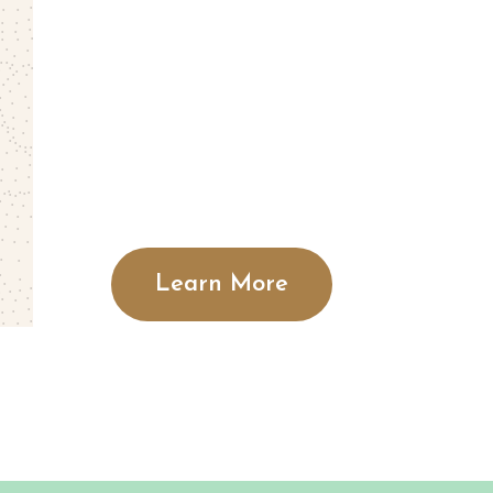
Learn More