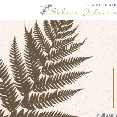
Nulla qui