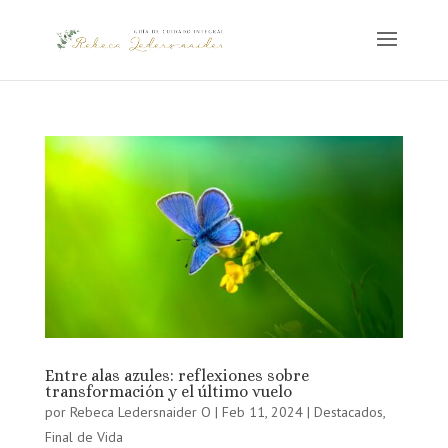
Entre alas azules: reflexiones sobre
transformación y el último vuelo
por
Rebeca Ledersnaider O
|
Feb 11, 2024
|
Destacados
,
Final de Vida