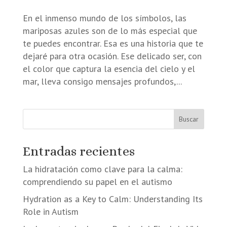
En el inmenso mundo de los símbolos, las
mariposas azules son de lo más especial que
te puedes encontrar. Esa es una historia que te
dejaré para otra ocasión. Ese delicado ser, con
el color que captura la esencia del cielo y el
mar, lleva consigo mensajes profundos,...
Buscar
Entradas recientes
La hidratación como clave para la calma:
comprendiendo su papel en el autismo
Hydration as a Key to Calm: Understanding Its
Role in Autism