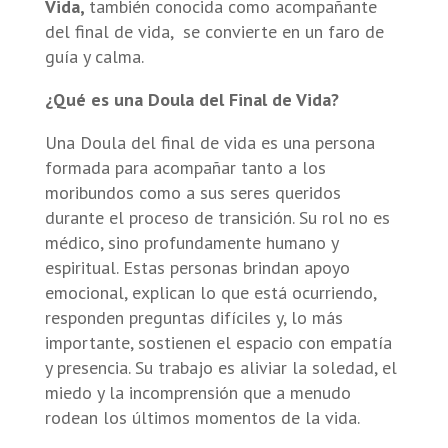
Vida,
también conocida como acompañante
del final de vida, se convierte en un faro de
guía y calma.
¿Qué es una Doula del Final de Vida?
Una Doula del final de vida es una persona
formada para acompañar tanto a los
moribundos como a sus seres queridos
durante el proceso de transición. Su rol no es
médico, sino profundamente humano y
espiritual. Estas personas brindan apoyo
emocional, explican lo que está ocurriendo,
responden preguntas difíciles y, lo más
importante, sostienen el espacio con empatía
y presencia. Su trabajo es aliviar la soledad, el
miedo y la incomprensión que a menudo
rodean los últimos momentos de la vida.