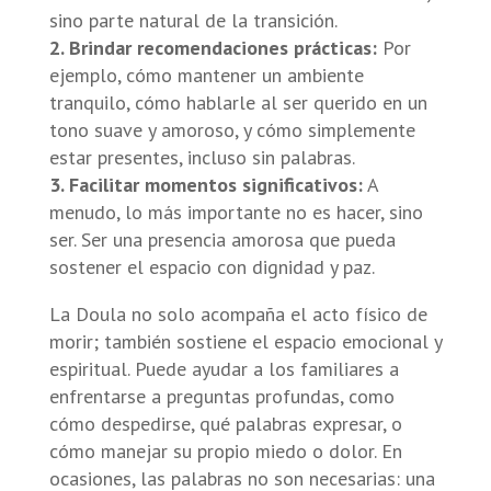
sino parte natural de la transición.
2. Brindar recomendaciones prácticas:
Por
ejemplo, cómo mantener un ambiente
tranquilo, cómo hablarle al ser querido en un
tono suave y amoroso, y cómo simplemente
estar presentes, incluso sin palabras.
3. Facilitar momentos significativos:
A
menudo, lo más importante no es hacer, sino
ser. Ser una presencia amorosa que pueda
sostener el espacio con dignidad y paz.
La Doula no solo acompaña el acto físico de
morir; también sostiene el espacio emocional y
espiritual. Puede ayudar a los familiares a
enfrentarse a preguntas profundas, como
cómo despedirse, qué palabras expresar, o
cómo manejar su propio miedo o dolor. En
ocasiones, las palabras no son necesarias: una