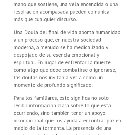
mano que sostiene, una vela encendida o una
respiración acompasada pueden comunicar
más que cualquier discurso.
Una Doula del final de vida aporta humanidad
a un proceso que, en nuestra sociedad
moderna, a menudo se ha medicalizado y
despojado de su esencia emocional y
espiritual. En lugar de enfrentar la muerte
como algo que debe combatirse o ignorarse,
las doulas nos invitan a verla como un
momento de profundo significado.
Para los familiares, esto significa no solo
recibir información clara sobre lo que está
ocurriendo, sino también tener un apoyo
incondicional que los ayuda a encontrar paz en
medio de la tormenta. La presencia de una