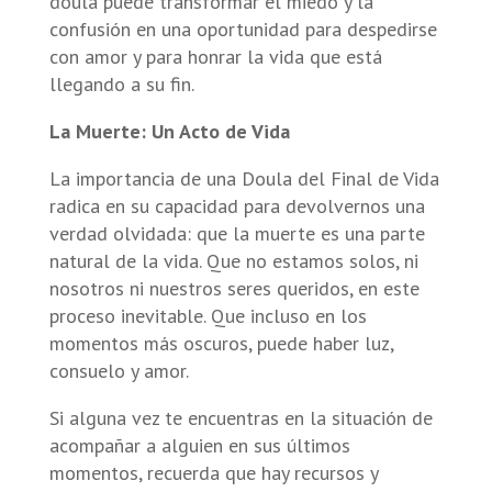
doula puede transformar el miedo y la
confusión en una oportunidad para despedirse
con amor y para honrar la vida que está
llegando a su fin.
La Muerte: Un Acto de Vida
La importancia de una Doula del Final de Vida
radica en su capacidad para devolvernos una
verdad olvidada: que la muerte es una parte
natural de la vida. Que no estamos solos, ni
nosotros ni nuestros seres queridos, en este
proceso inevitable. Que incluso en los
momentos más oscuros, puede haber luz,
consuelo y amor.
Si alguna vez te encuentras en la situación de
acompañar a alguien en sus últimos
momentos, recuerda que hay recursos y