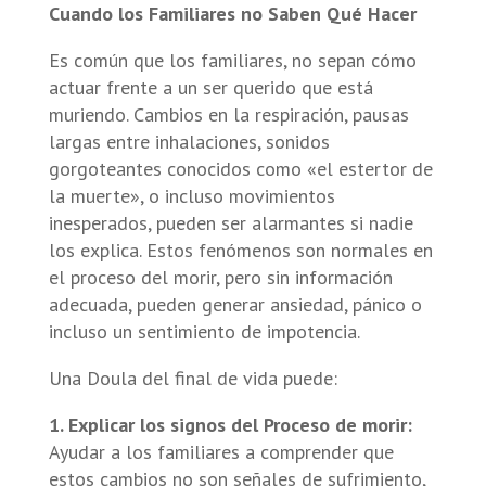
Cuando los Familiares no Saben Qué Hacer
Es común que los familiares, no sepan cómo
actuar frente a un ser querido que está
muriendo. Cambios en la respiración, pausas
largas entre inhalaciones, sonidos
gorgoteantes conocidos como «el estertor de
la muerte», o incluso movimientos
inesperados, pueden ser alarmantes si nadie
los explica. Estos fenómenos son normales en
el proceso del morir, pero sin información
adecuada, pueden generar ansiedad, pánico o
incluso un sentimiento de impotencia.
Una Doula del final de vida puede:
1. Explicar los signos del Proceso de morir:
Ayudar a los familiares a comprender que
estos cambios no son señales de sufrimiento,