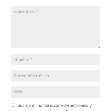
Guarda mi nombre, correo electrónico y