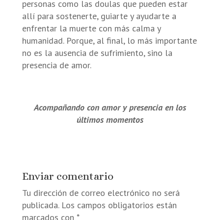
personas como las doulas que pueden estar
allí para sostenerte, guiarte y ayudarte a
enfrentar la muerte con más calma y
humanidad. Porque, al final, lo más importante
no es la ausencia de sufrimiento, sino la
presencia de amor.
Acompañando con amor y presencia en los
últimos momentos
Enviar comentario
Tu dirección de correo electrónico no será
publicada.
Los campos obligatorios están
marcados con
*