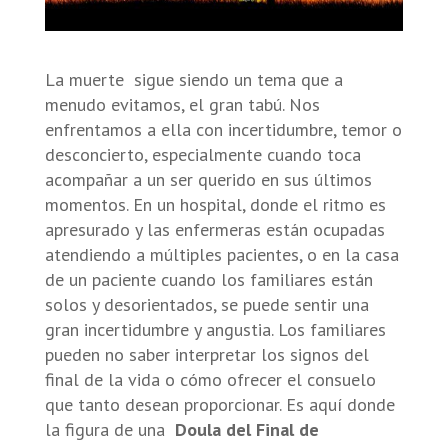
La muerte sigue siendo un tema que a
menudo evitamos, el gran tabú. Nos
enfrentamos a ella con incertidumbre, temor o
desconcierto, especialmente cuando toca
acompañar a un ser querido en sus últimos
momentos. En un hospital, donde el ritmo es
apresurado y las enfermeras están ocupadas
atendiendo a múltiples pacientes, o en la casa
de un paciente cuando los familiares están
solos y desorientados, se puede sentir una
gran incertidumbre y angustia. Los familiares
pueden no saber interpretar los signos del
final de la vida o cómo ofrecer el consuelo
que tanto desean proporcionar. Es aquí donde
la figura de una
Doula del Final de