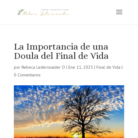
La Importancia de una
Doula del Final de Vida
por
Rebeca Ledersnaider O
|
Ene 11, 2025
|
Final de Vida
|
0 Comentarios