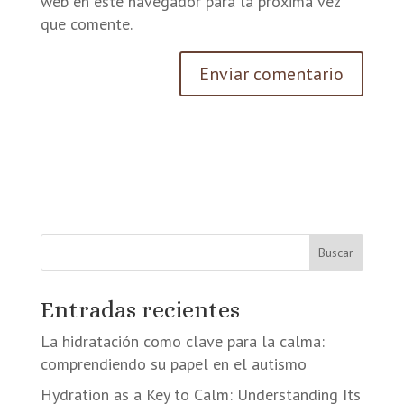
web en este navegador para la próxima vez
que comente.
Buscar
Entradas recientes
La hidratación como clave para la calma:
comprendiendo su papel en el autismo
Hydration as a Key to Calm: Understanding Its